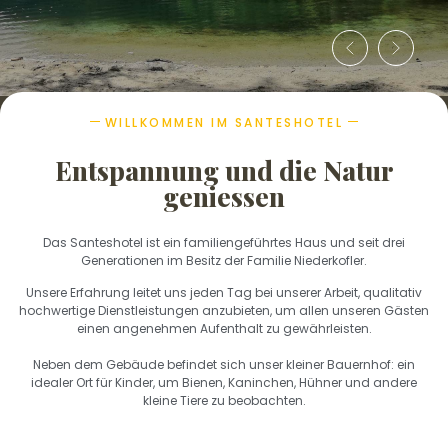
WILLKOMMEN IM SANTESHOTEL
Entspannung und die Natur
geniessen
Das Santeshotel ist ein familiengeführtes Haus und seit drei
Generationen im Besitz der Familie Niederkofler.
Unsere Erfahrung leitet uns jeden Tag bei unserer Arbeit, qualitativ
hochwertige Dienstleistungen anzubieten, um allen unseren Gästen
einen angenehmen Aufenthalt zu gewährleisten.
Neben dem Gebäude befindet sich unser kleiner Bauernhof: ein
idealer Ort für Kinder, um Bienen, Kaninchen, Hühner und andere
kleine Tiere zu beobachten.