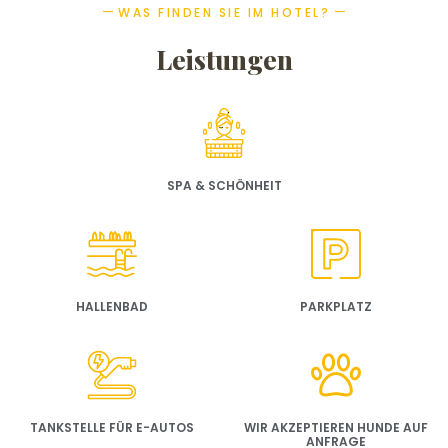
WAS FINDEN SIE IM HOTEL?
Leistungen
SPA & SCHÖNHEIT
HALLENBAD
PARKPLATZ
TANKSTELLE FÜR E-AUTOS
WIR AKZEPTIEREN HUNDE AUF
ANFRAGE